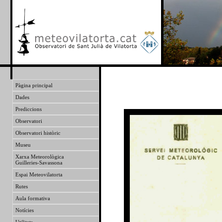
Pàgina principal
Dades
Prediccions
Observatori
Observatori històric
Museu
Xarxa Meteorològica
Guilleries-Savassona
Espai Meteovilatorta
Rutes
Aula formativa
Notícies